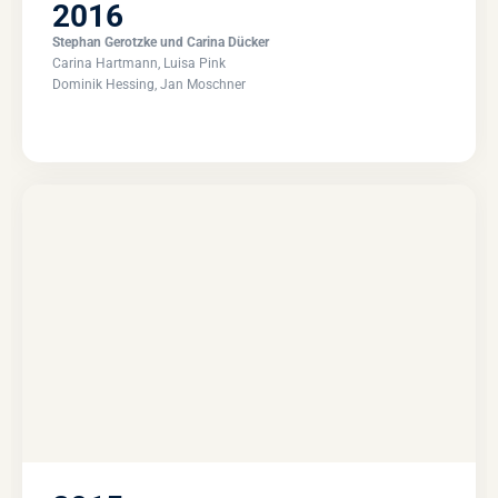
2016
Stephan Gerotzke und Carina Dücker
Carina Hartmann, Luisa Pink
Dominik Hessing, Jan Moschner