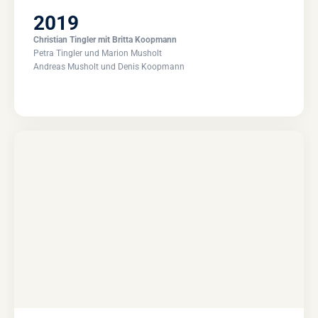
2019
Christian Tingler mit Britta Koopmann
Petra Tingler und Marion Musholt
Andreas Musholt und Denis Koopmann