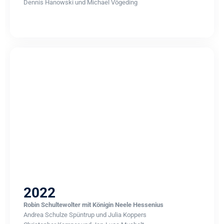
Dennis Hanowski und Michael Vögeding
2022
Robin Schultewolter mit Königin Neele Hessenius
Andrea Schulze Spüntrup und Julia Koppers