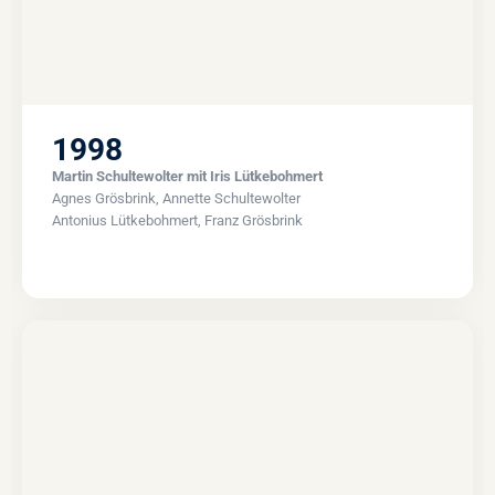
1998
Martin Schultewolter mit Iris Lütkebohmert
Agnes Grösbrink, Annette Schultewolter
Antonius Lütkebohmert, Franz Grösbrink