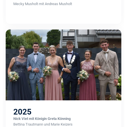
Mecky Musholt mit Andreas Musholt
2025
Nick Viet mit Königin Greta Könning
Bettina Trautmann und Marie Keizers