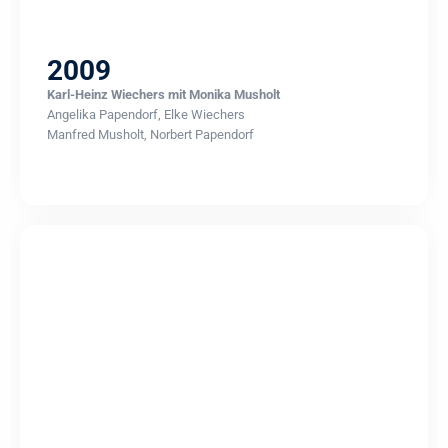
2009
Karl-Heinz Wiechers mit Monika Musholt
Angelika Papendorf, Elke Wiechers
Manfred Musholt, Norbert Papendorf