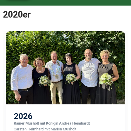
2020er
2026
Rainer Musholt mit Königin Andrea Heimhardt
Carsten Heimhard mit Marion Musholt