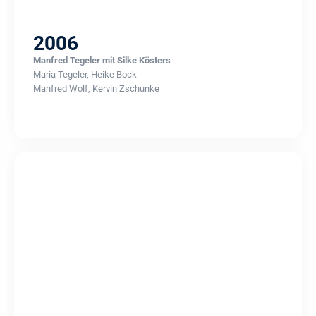
2006
Manfred Tegeler mit Silke Kösters
Maria Tegeler, Heike Bock
Manfred Wolf, Kervin Zschunke