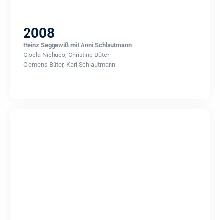
2008
Heinz Seggewiß mit Anni Schlautmann
Gisela Niehues, Christine Büter
Clemens Büter, Karl Schlautmann