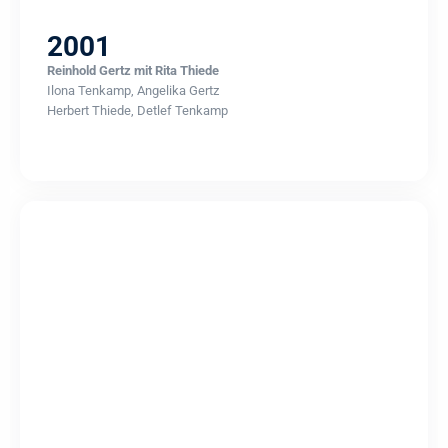
2001
Reinhold Gertz mit Rita Thiede
Ilona Tenkamp, Angelika Gertz
Herbert Thiede, Detlef Tenkamp