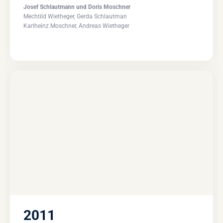
Josef Schlautmann und Doris Moschner
Mechtild Wietheger, Gerda Schlautman
Karlheinz Moschner, Andreas Wietheger
2011