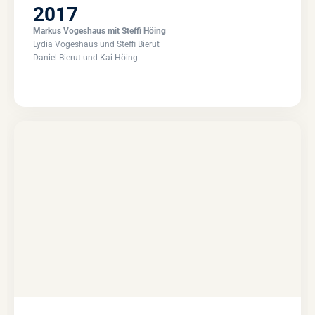
2017
Markus Vogeshaus mit Steffi Höing
Lydia Vogeshaus und Steffi Bierut
Daniel Bierut und Kai Höing