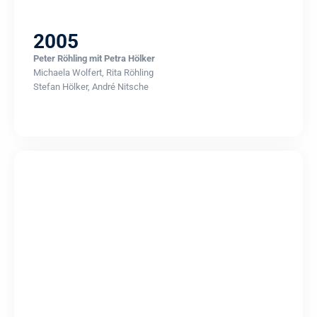
2005
Peter Röhling mit Petra Hölker
Michaela Wolfert, Rita Röhling
Stefan Hölker, André Nitsche