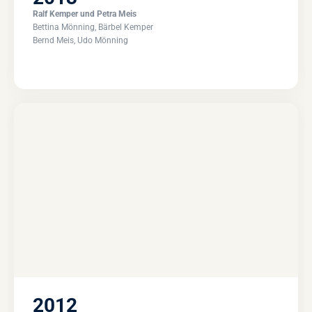
Ralf Kemper und Petra Meis
Bettina Mönning, Bärbel Kemper
Bernd Meis, Udo Mönning
2012