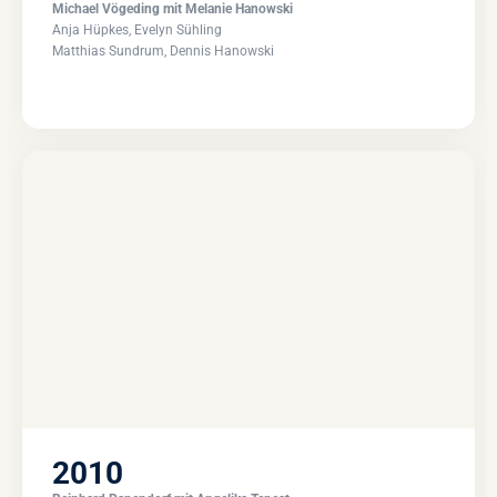
Michael Vögeding mit Melanie Hanowski
Anja Hüpkes, Evelyn Sühling
Matthias Sundrum, Dennis Hanowski
2010