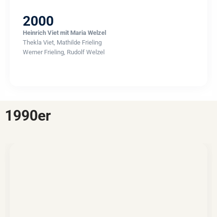
2000
Heinrich Viet mit Maria Welzel
Thekla Viet, Mathilde Frieling
Werner Frieling, Rudolf Welzel
1990er