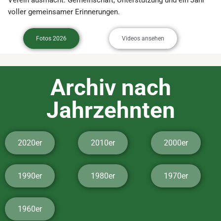
voller gemeinsamer Erinnerungen.
Fotos 2026
Videos ansehen
Archiv nach
Jahrzehnten
2020er
2010er
2000er
1990er
1980er
1970er
1960er