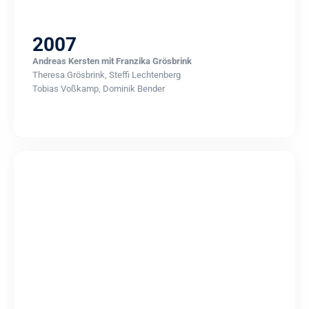
2007
Andreas Kersten mit Franzika Grösbrink
Theresa Grösbrink, Steffi Lechtenberg
Tobias Voßkamp, Dominik Bender