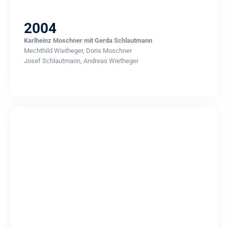
2004
Karlheinz Moschner mit Gerda Schlautmann
Mechthild Wietheger, Doris Moschner
Josef Schlautmann, Andreas Wietheger