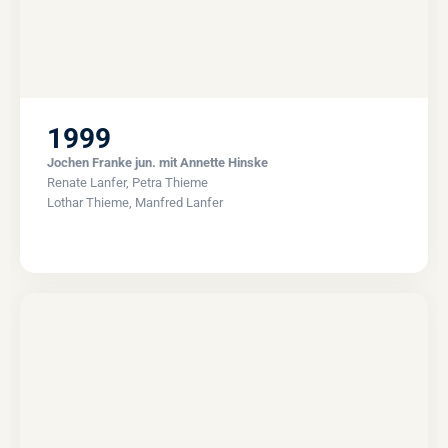
1999
Jochen Franke jun. mit Annette Hinske
Renate Lanfer, Petra Thieme
Lothar Thieme, Manfred Lanfer