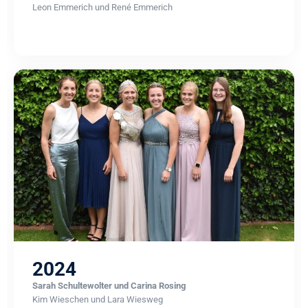
Leon Emmerich und René Emmerich
2024
Sarah Schultewolter und Carina Rosing
Kim Wieschen und Lara Wiesweg