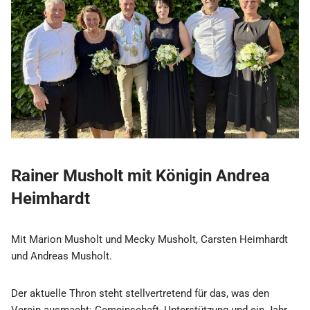
Rainer Musholt mit Königin Andrea
Heimhardt
Mit Marion Musholt und Mecky Musholt, Carsten Heimhardt
und Andreas Musholt.
Der aktuelle Thron steht stellvertretend für das, was den
Verein ausmacht: Gemeinschaft, Unterstützung und ein Jahr