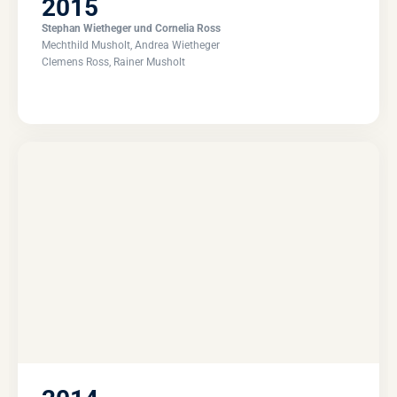
2015
Stephan Wietheger und Cornelia Ross
Mechthild Musholt, Andrea Wietheger
Clemens Ross, Rainer Musholt