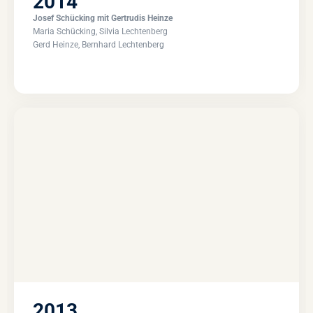
2014
Josef Schücking mit Gertrudis Heinze
Maria Schücking, Silvia Lechtenberg
Gerd Heinze, Bernhard Lechtenberg
2013