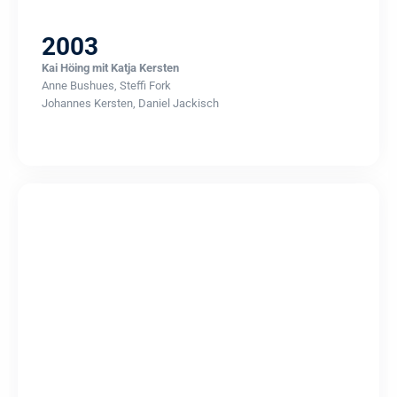
2003
Kai Höing mit Katja Kersten
Anne Bushues, Steffi Fork
Johannes Kersten, Daniel Jackisch