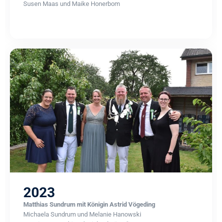
Susen Maas und Maike Honerbom
2023
Matthias Sundrum mit Königin Astrid Vögeding
Michaela Sundrum und Melanie Hanowski