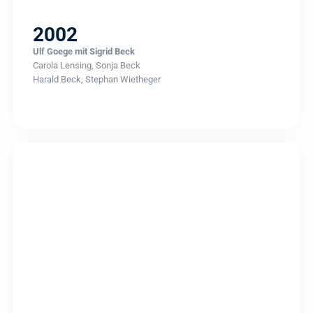
2002
Ulf Goege mit Sigrid Beck
Carola Lensing, Sonja Beck
Harald Beck, Stephan Wietheger