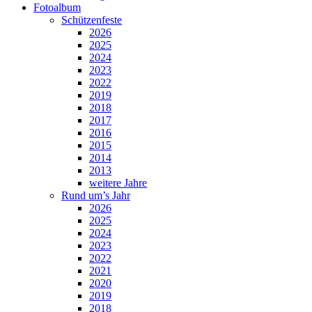
Fotoalbum
Schützenfeste
2026
2025
2024
2023
2022
2019
2018
2017
2016
2015
2014
2013
weitere Jahre
Rund um’s Jahr
2026
2025
2024
2023
2022
2021
2020
2019
2018