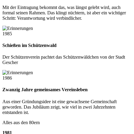
Mit der Eintragung bekommt das, was längst gelebt wird, auch
formal seinen Rahmen. Das klingt nüchtern, ist aber ein wichtiger
Schritt: Verantwortung wird verbindlicher.
1985
Schießen im Schützenwald
Der Schützenverein pachtet das Schützenwäldchen von der Stadt
Gescher
1986
Zwanzig Jahre gemeinsames Vereinsleben
Aus einer Gründungsidee ist eine gewachsene Gemeinschaft
geworden. Das Jubiläum zeigt, wie viel in zwei Jahrzehnten
entstanden ist.
Alles aus den 80ern
1981