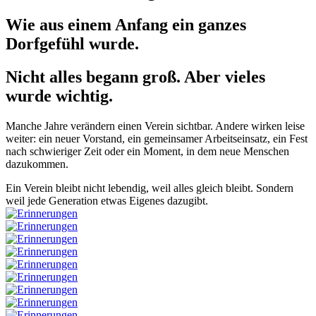
Wie aus einem Anfang ein ganzes
Dorfgefühl wurde.
Nicht alles begann groß. Aber vieles
wurde wichtig.
Manche Jahre verändern einen Verein sichtbar. Andere wirken leise
weiter: ein neuer Vorstand, ein gemeinsamer Arbeitseinsatz, ein Fest
nach schwieriger Zeit oder ein Moment, in dem neue Menschen
dazukommen.
Ein Verein bleibt nicht lebendig, weil alles gleich bleibt. Sondern
weil jede Generation etwas Eigenes dazugibt.