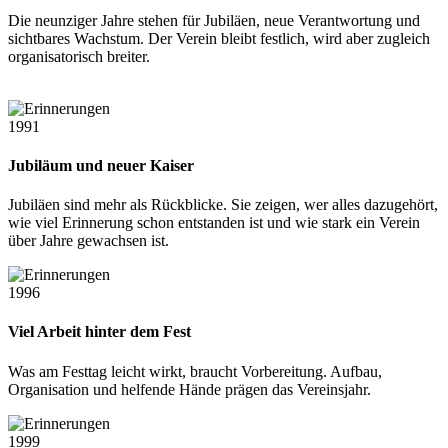
Die neunziger Jahre stehen für Jubiläen, neue Verantwortung und
sichtbares Wachstum. Der Verein bleibt festlich, wird aber zugleich
organisatorisch breiter.
1991
Jubiläum und neuer Kaiser
Jubiläen sind mehr als Rückblicke. Sie zeigen, wer alles dazugehört,
wie viel Erinnerung schon entstanden ist und wie stark ein Verein
über Jahre gewachsen ist.
1996
Viel Arbeit hinter dem Fest
Was am Festtag leicht wirkt, braucht Vorbereitung. Aufbau,
Organisation und helfende Hände prägen das Vereinsjahr.
1999