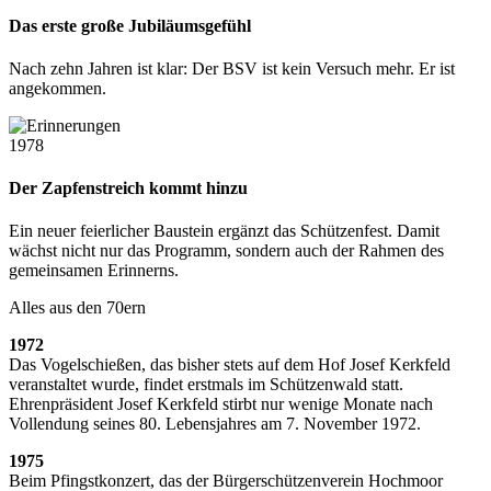
Das erste große Jubiläumsgefühl
Nach zehn Jahren ist klar: Der BSV ist kein Versuch mehr. Er ist
angekommen.
1978
Der Zapfenstreich kommt hinzu
Ein neuer feierlicher Baustein ergänzt das Schützenfest. Damit
wächst nicht nur das Programm, sondern auch der Rahmen des
gemeinsamen Erinnerns.
Alles aus den 70ern
1972
Das Vogelschießen, das bisher stets auf dem Hof Josef Kerkfeld
veranstaltet wurde, findet erstmals im Schützenwald statt.
Ehrenpräsident Josef Kerkfeld stirbt nur wenige Monate nach
Vollendung seines 80. Lebensjahres am 7. November 1972.
1975
Beim Pfingstkonzert, das der Bürgerschützenverein Hochmoor