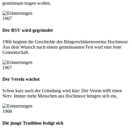
gemeinsam tragen wollen.
1967
Der BSV wird gegründet
1966 beginnt die Geschichte des Bürgerschützenvereins Hochmoor.
Aus dem Wunsch nach einem gemeinsamen Fest wird eine feste
Gemeinschaft.
1967
Der Verein wächst
Schon kurz nach der Gründung wird klar: Der Verein trifft einen
Nerv. Immer mehr Menschen aus Hochmoor bringen sich ein.
1968
Die junge Tradition festigt sich