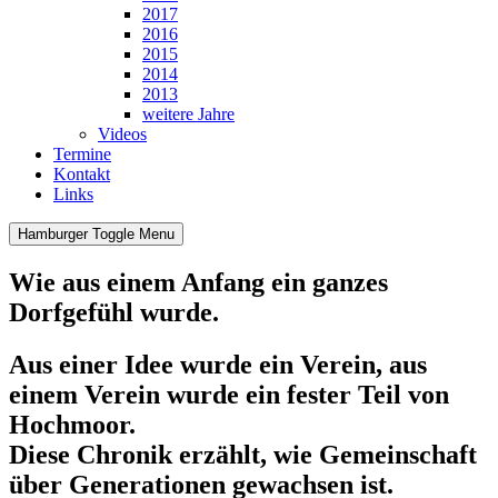
2017
2016
2015
2014
2013
weitere Jahre
Videos
Termine
Kontakt
Links
Hamburger Toggle Menu
Wie aus einem Anfang ein ganzes
Dorfgefühl wurde.
Aus einer Idee wurde ein Verein, aus
einem Verein wurde ein fester Teil von
Hochmoor.
Diese Chronik erzählt, wie Gemeinschaft
über Generationen gewachsen ist.