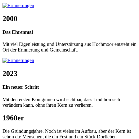
2000
Das Ehrenmal
Mit viel Eigenleistung und Unterstützung aus Hochmoor entsteht ein
Ort der Erinnerung und Gemeinschaft.
2023
Ein neuer Schritt
Mit den ersten Königinnen wird sichtbar, dass Tradition sich
verändern kann, ohne ihren Kern zu verlieren.
1960er
Die Gründungsjahre. Noch ist vieles im Aufbau, aber der Kern ist
schon da: Menschen, die ein Fest und ein Stück Dorfleben