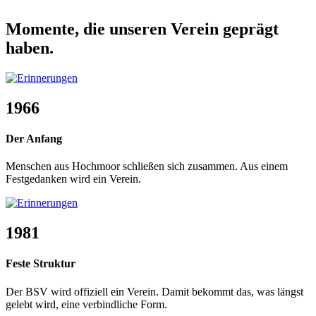
Momente, die unseren Verein geprägt
haben.
1966
Der Anfang
Menschen aus Hochmoor schließen sich zusammen. Aus einem
Festgedanken wird ein Verein.
1981
Feste Struktur
Der BSV wird offiziell ein Verein. Damit bekommt das, was längst
gelebt wird, eine verbindliche Form.