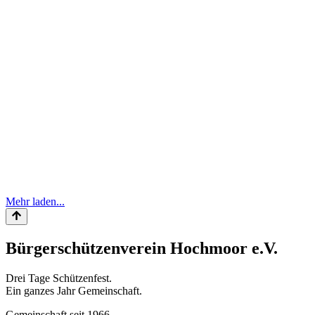
Mehr laden...
Bürgerschützenverein Hochmoor e.V.
Drei Tage Schützenfest.
Ein ganzes Jahr Gemeinschaft.
Gemeinschaft seit 1966