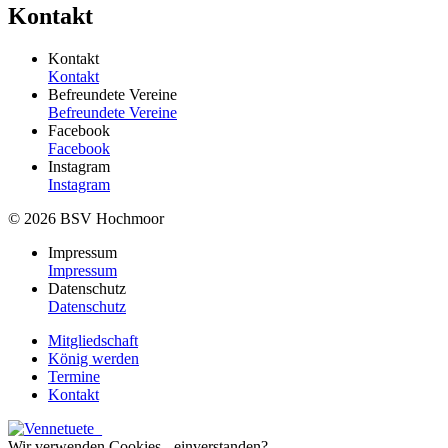
Kontakt
Kontakt
Kontakt
Befreundete Vereine
Befreundete Vereine
Facebook
Facebook
Instagram
Instagram
© 2026 BSV Hochmoor
Impressum
Impressum
Datenschutz
Datenschutz
Mitgliedschaft
König werden
Termine
Kontakt
Wir verwenden Cookies - einverstanden?