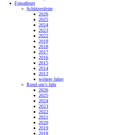
Fotoalbum
Schützenfeste
2026
2025
2024
2023
2022
2019
2018
2017
2016
2015
2014
2013
weitere Jahre
Rund um’s Jahr
2026
2025
2024
2023
2022
2021
2020
2019
2018