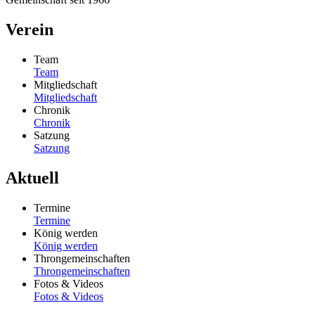
Verein
Team
Team
Mitgliedschaft
Mitgliedschaft
Chronik
Chronik
Satzung
Satzung
Aktuell
Termine
Termine
König werden
König werden
Throngemeinschaften
Throngemeinschaften
Fotos & Videos
Fotos & Videos