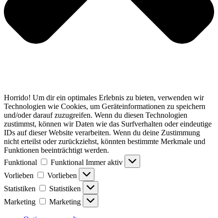
Horrido! Um dir ein optimales Erlebnis zu bieten, verwenden wir
Technologien wie Cookies, um Geräteinformationen zu speichern
und/oder darauf zuzugreifen. Wenn du diesen Technologien
zustimmst, können wir Daten wie das Surfverhalten oder eindeutige
IDs auf dieser Website verarbeiten. Wenn du deine Zustimmung
nicht erteilst oder zurückziehst, könnten bestimmte Merkmale und
Funktionen beeinträchtigt werden.
Funktional
Funktional
Immer aktiv
Vorlieben
Vorlieben
Statistiken
Statistiken
Marketing
Marketing